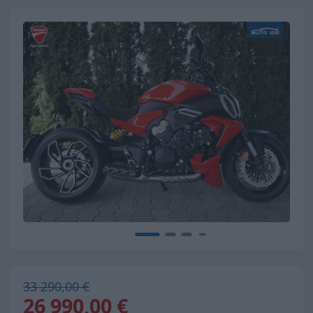
33 290,00 €
26 990,00 €