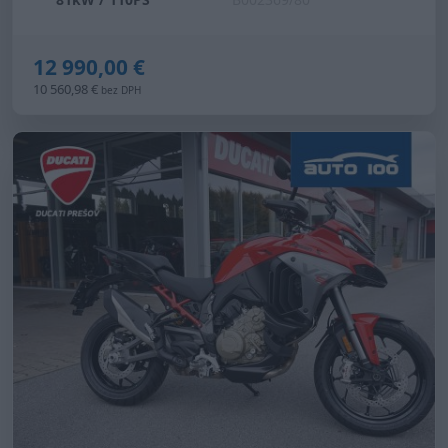
12 990,00 €
10 560,98 €
bez DPH