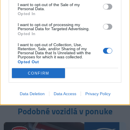
I want to opt-out of the Sale of my
Personal Data.
Opted In
I want to opt-out of processing my
Personal Data for Targeted Advertising.
Opted In
I want to opt-out of Collection, Use,
Retention, Sale, and/or Sharing of my
Personal Data that Is Unrelated with the
Purposes for which it was collected.
Opted Out
CONFIRM
Data Deletion
Data Access
Privacy Policy
Podobné vozidlá v ponuke