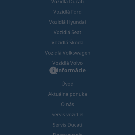
Vozidlá Ducati
Vozidlá Ford
Vozidlá Hyundai
Vozidlá Seat
Vozidlá Škoda
Vozidlá Volkswagen
Vozidlá Volvo
Informácie
Úvod
Aktuálna ponuka
O nás
Servis vozidiel
Servis Ducati