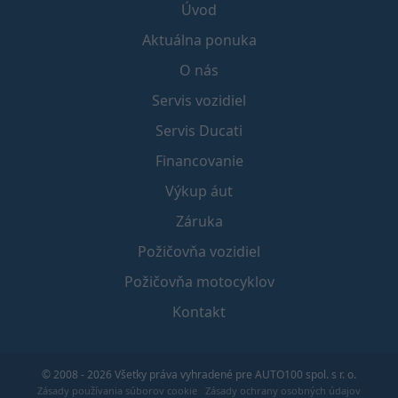
Úvod
Aktuálna ponuka
O nás
Servis vozidiel
Servis Ducati
Financovanie
Výkup áut
Záruka
Požičovňa vozidiel
Požičovňa motocyklov
Kontakt
© 2008 - 2026 Všetky práva vyhradené pre AUTO100 spol. s r. o.
Zásady používania súborov cookie
Zásady ochrany osobných údajov