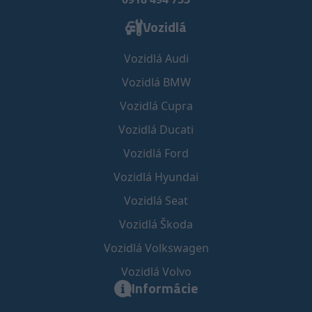
Vozidlá
Vozidlá Audi
Vozidlá BMW
Vozidlá Cupra
Vozidlá Ducati
Vozidlá Ford
Vozidlá Hyundai
Vozidlá Seat
Vozidlá Škoda
Vozidlá Volkswagen
Vozidlá Volvo
Informácie