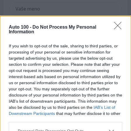
Auto 100 -
Do Not Process My Personal
Information
If you wish to opt-out of the sale, sharing to third parties, or
processing of your personal or sensitive information for
targeted advertising by us, please use the below opt-out
section to confirm your selection. Please note that after your
opt-out request is processed you may continue seeing
interest-based ads based on personal information utilized by
us or personal information disclosed to third parties prior to
your opt-out. You may separately opt-out of the further
disclosure of your personal information by third parties on the
IAB’s list of downstream participants. This information may
also be disclosed by us to third parties on the
IAB’s List of
Downstream Participants
that may further disclose it to other
third parties.