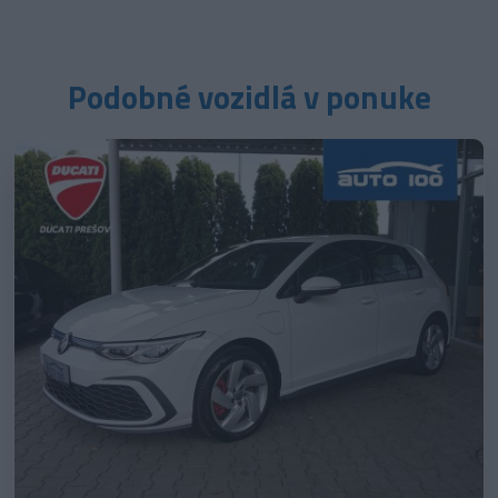
Podobné vozidlá v ponuke