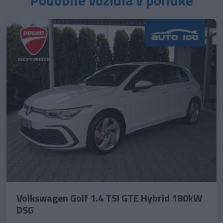
Volkswagen Golf 1.4 TSI GTE Hybrid 180kW
DSG