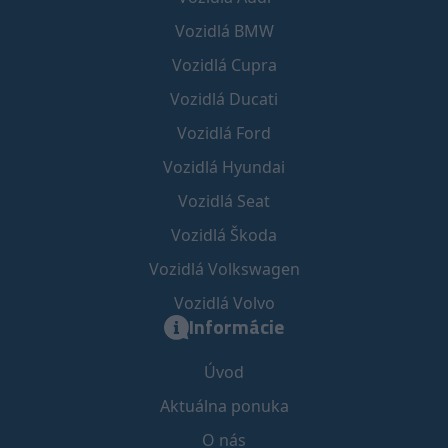
Vozidlá BMW
Vozidlá Cupra
Vozidlá Ducati
Vozidlá Ford
Vozidlá Hyundai
Vozidlá Seat
Vozidlá Škoda
Vozidlá Volkswagen
Vozidlá Volvo
Informácie
Úvod
Aktuálna ponuka
O nás