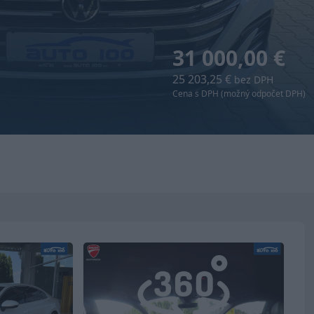
31 000,00 €
25 203,25 €
bez DPH
Cena s DPH (možný odpočet DPH)