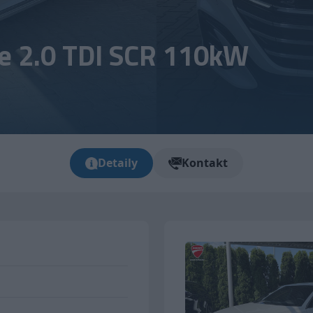
e 2.0 TDI SCR 110kW
Detaily
Kontakt