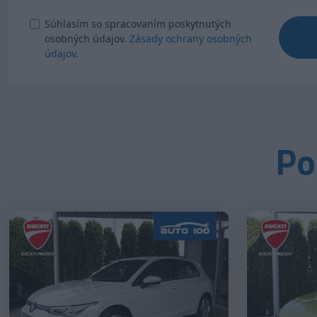
Súhlasím so spracovaním poskytnutých
osobných údajov.
Zásady ochrany osobných
údajov
.
Po