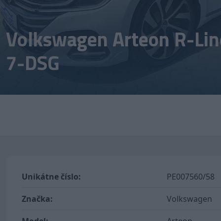
Volkswagen Arteon R-Lin
7-DSG
Unikátne číslo:
PE007560/58
Značka:
Volkswagen