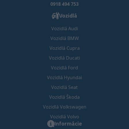
0918 494 753
Vozidlá
Vozidlá Audi
Vozidlá BMW
Vozidlá Cupra
Vozidlá Ducati
Vozidlá Ford
Vozidlá Hyundai
Vozidlá Seat
Vozidlá Škoda
Vozidlá Volkswagen
Vozidlá Volvo
Informácie