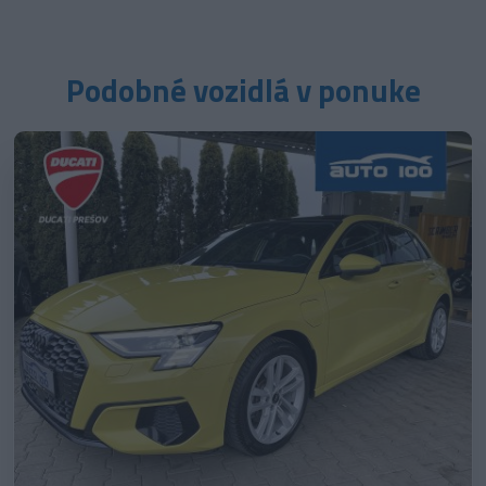
Podobné vozidlá v ponuke