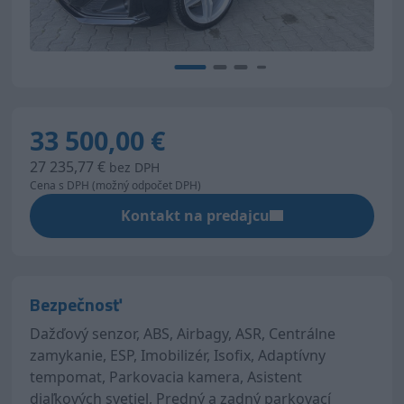
33 500,00 €
27 235,77 €
bez DPH
Cena s DPH (možný odpočet DPH)
Kontakt na predajcu
Bezpečnosť
Dažďový senzor, ABS, Airbagy, ASR, Centrálne
zamykanie, ESP, Imobilizér, Isofix, Adaptívny
tempomat, Parkovacia kamera, Asistent
diaľkových svetiel, Predný a zadný parkovací