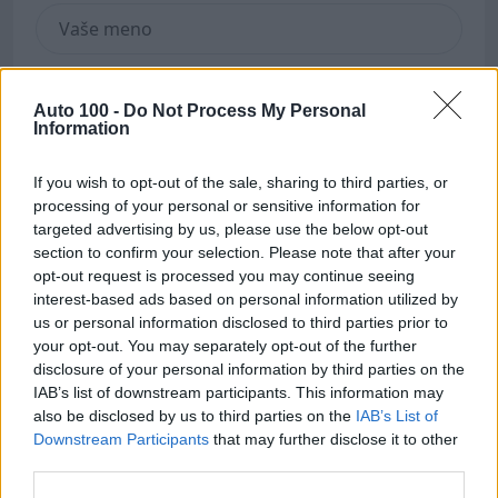
Auto 100 -
Do Not Process My Personal
Information
If you wish to opt-out of the sale, sharing to third parties, or
processing of your personal or sensitive information for
targeted advertising by us, please use the below opt-out
section to confirm your selection. Please note that after your
opt-out request is processed you may continue seeing
interest-based ads based on personal information utilized by
us or personal information disclosed to third parties prior to
your opt-out. You may separately opt-out of the further
disclosure of your personal information by third parties on the
IAB’s list of downstream participants. This information may
also be disclosed by us to third parties on the
IAB’s List of
Downstream Participants
that may further disclose it to other
third parties.