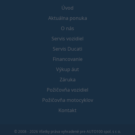
Úvod
Aktuálna ponuka
O nás
Servis vozidiel
Servis Ducati
Financovanie
Výkup áut
Záruka
Požičovňa vozidiel
Požičovňa motocyklov
Kontakt
© 2008 - 2026 Všetky práva vyhradené pre AUTO100 spol. s r. o.