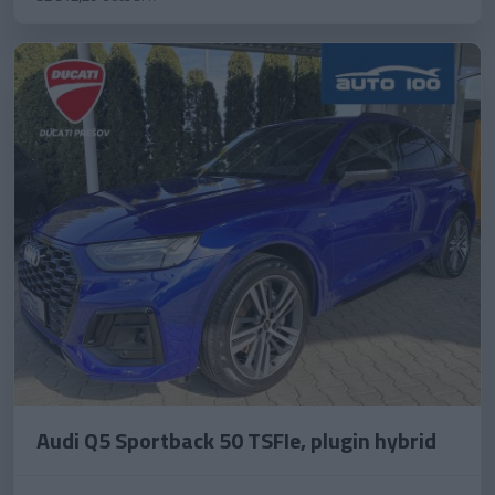
Audi Q5 Sportback 50 TSFIe, plugin hybrid