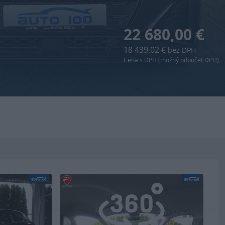
22 680,00 €
18 439,02 €
bez DPH
Cena s DPH (možný odpočet DPH)