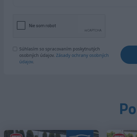
Súhlasím so spracovaním poskytnutých
osobných údajov.
Zásady ochrany osobných
údajov
.
Po